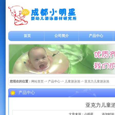
首页
公司简介
产品中心
您现在的位置：
网站首页
-> 产品中心 -> 儿童游泳池 -> 亚克力儿童游泳池
产品中心
亚克力儿童
文章来源：小明星 添加时间：2011-1