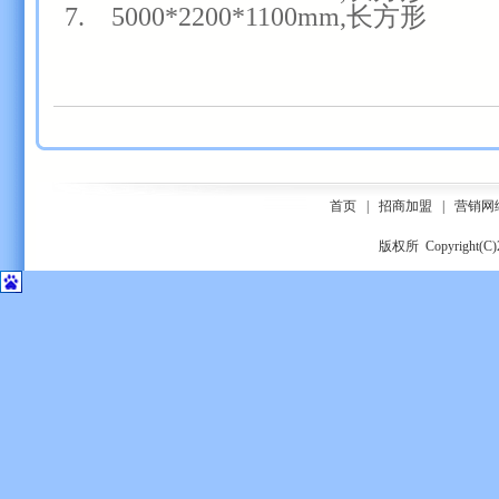
7. 5000*2200*1100mm,长方形
首页
|
招商加盟
|
营销网
版权所 Copyrigh