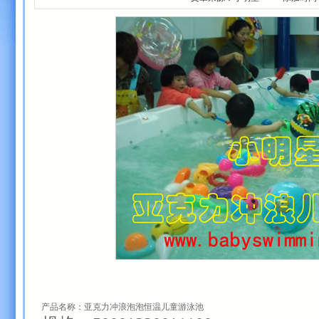
产品名称：亚克力冲浪泡泡恒温儿童游泳池