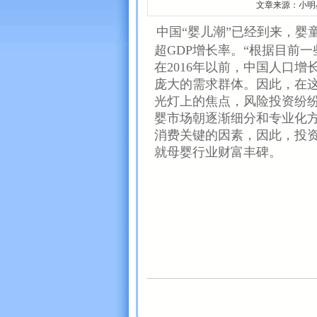
文章来源：小明星
中国“婴儿潮”已经到来，婴
超GDP增长率。“根据目前一
在2016年以前，中国人口增
庞大的需求群体。因此，在这
光灯上的焦点，风险投资纷
婴市场朝逐渐细分和专业化
消费关键的因素，因此，投
就母婴行业财富丰碑。