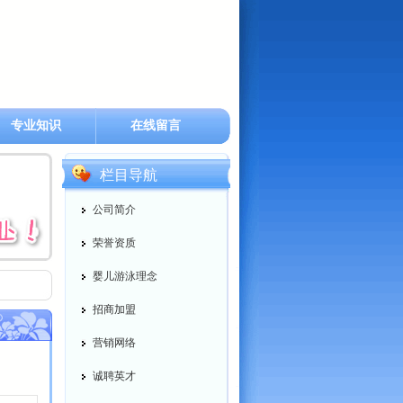
专业知识
在线留言
栏目导航
公司简介
荣誉资质
婴儿游泳理念
招商加盟
营销网络
诚聘英才