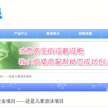
产品中心
案例展示
招商加盟
黄金项目——还是儿童游泳项目
黄金项目——还是儿童游泳项目