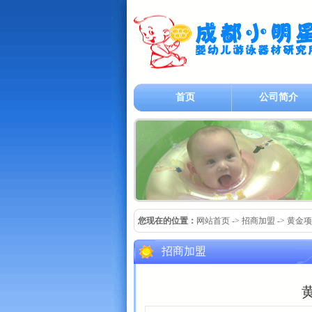
首页
公司简介
您现在的位置：
网站首页
-> 招商加盟 -> 
招商加盟