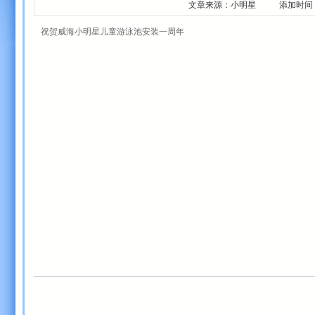
文章来源：小明星 添加时间：2011-1
祝贺威海小明星儿童游泳池安装一周年