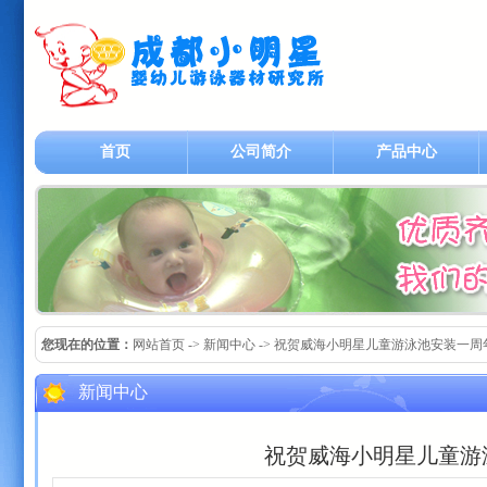
首页
公司简介
产品中心
您现在的位置：
网站首页
-> 新闻中心 -> 祝贺威海小明星儿童游泳池安装一周
新闻中心
祝贺威海小明星儿童游