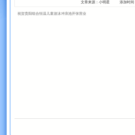
文章来源：小明星 添加时间：2012-1
祝贺贵阳组合恒温儿童游泳冲浪池开张营业