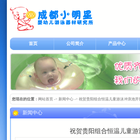
首页
公司简介
产品中心
您现在的位置：
网站首页
-> 新闻中心 -> 祝贺贵阳组合恒温儿童游泳冲浪池
新闻中心
祝贺贵阳组合恒温儿童游