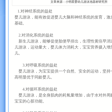
文章来源：小明星婴幼儿游泳池器材研究所 添加时间：
1.对神经系统的益处
婴儿游泳，能有效促进婴儿大脑和神经系统的发育，激
基础。
2.对消化系统的益处
新生儿游泳，能够促使胎便早排出，生理性黄疸早消
儿游泳，运动量大，婴儿体力消耗大，宝宝营养摄入增
儿。
3.对呼吸系统的益处
婴儿游泳，为宝宝提供一个自然、安全的运动，坚持
高明显优于同龄婴儿。
4.对循环系统的益处
婴儿游泳，是全身肌肉的耗氧量增加，由于水对外周
宝宝的心脏功能。