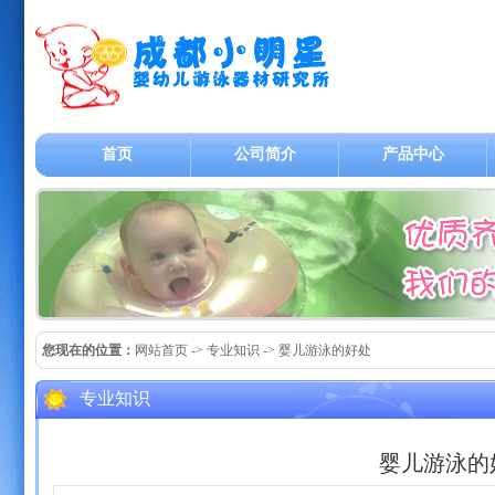
首页
公司简介
产品中心
您现在的位置：
网站首页
-> 专业知识 -> 婴儿游泳的好处
专业知识
婴儿游泳的