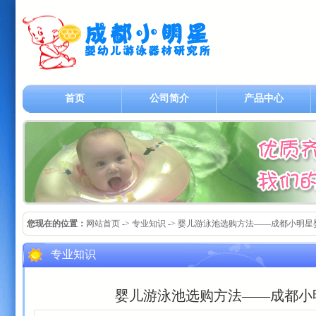
首页
公司简介
产品中心
您现在的位置：
网站首页
-> 专业知识 -> 婴儿游泳池选购方法——成都小明
专业知识
婴儿游泳池选购方法——成都小